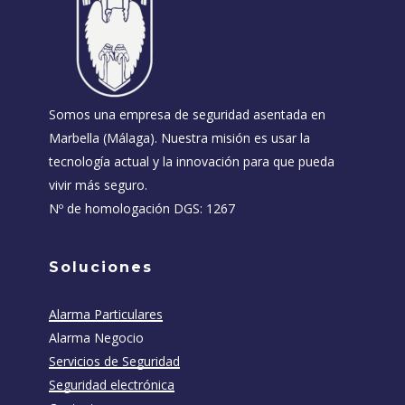
Somos una empresa de seguridad asentada en
Marbella (Málaga). Nuestra misión es usar la
tecnología actual y la innovación para que pueda
vivir más seguro.
Nº de homologación DGS: 1267
Soluciones
Alarma Particulares
Alarma Negocio
Servicios de Seguridad
Seguridad electrónica