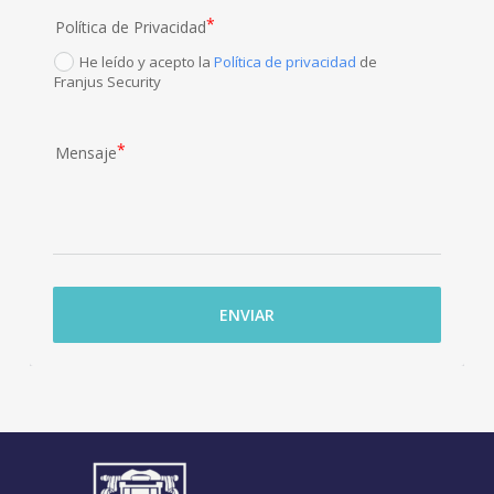
Política de Privacidad
He leído y acepto la
Política de privacidad
de
Franjus Security
Mensaje
ENVIAR