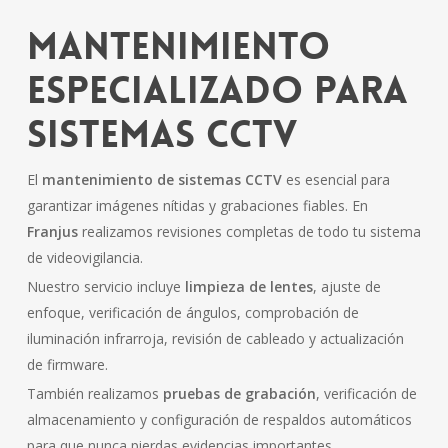
Mantenimiento
especializado para
sistemas CCTV
El
mantenimiento de sistemas CCTV
es esencial para
garantizar imágenes nítidas y grabaciones fiables. En
Franjus
realizamos revisiones completas de todo tu sistema
de videovigilancia.
Nuestro servicio incluye
limpieza de lentes
, ajuste de
enfoque, verificación de ángulos, comprobación de
iluminación infrarroja, revisión de cableado y actualización
de firmware.
También realizamos
pruebas de grabación
, verificación de
almacenamiento y configuración de respaldos automáticos
para que nunca pierdas evidencias importantes.