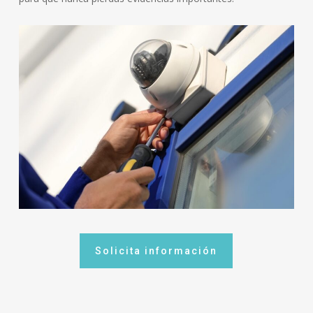
Solicita información