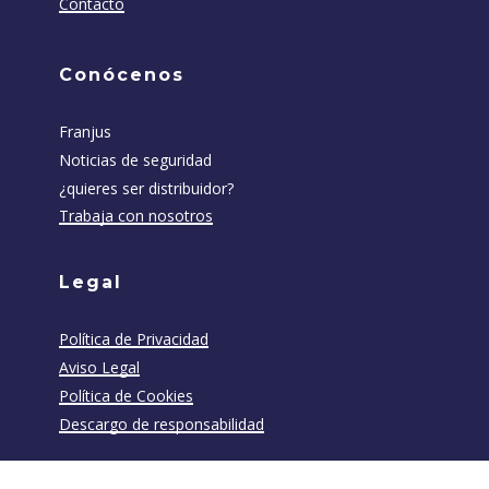
Contacto
Conócenos
Franjus
Noticias de seguridad
¿quieres ser distribuidor?
Trabaja con nosotros
Legal
Política de Privacidad
Aviso Legal
Política de Cookies
Descargo de responsabilidad