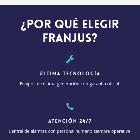
¿Por qué elegir
Franjus?
Última Tecnología
Equipos de última generación con garantía oficial.
Atención 24/7
Central de alarmas con personal humano siempre operativa.