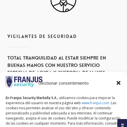
Vigilantes de seguridad
Total tranquilidad al estar siempre en
buenas manos con nuestro servicio
especial de acuda y custodia de llaves.
Gestionar consentimiento
En Franjus Security Marbella S.A
., utilizamos cookies para mejorar la
experiencia del usuario en nuestra página web
www.franjus.com
. Las
cookies nos permiten analizar el uso del sitio y ofrecer contenido
personalizado y publicidad adecuada a sus intereses. Al continuar
navegando, acepta el uso de cookies. Puede modificar la configuración
de las cookies en cualquier momento. Para más información, consulte