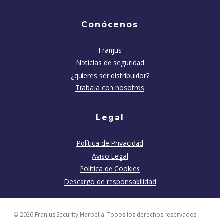
Conócenos
Franjus
Noticias de seguridad
¿quieres ser distribuidor?
Trabaja con nosotros
Legal
Política de Privacidad
Aviso Legal
Política de Cookies
Descargo de responsabilidad
© 2026 Franjus Security Marbella. Topos los derechos reservados.