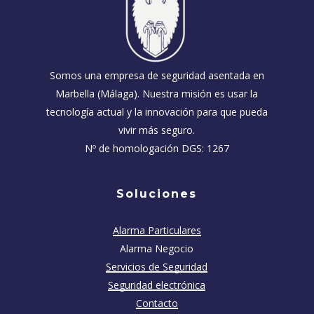
Somos una empresa de seguridad asentada en
Marbella (Málaga). Nuestra misión es usar la
tecnología actual y la innovación para que pueda
vivir más seguro.
Nº de homologación DGS: 1267
Soluciones
Alarma Particulares
Alarma Negocio
Servicios de Seguridad
Seguridad electrónica
Contacto