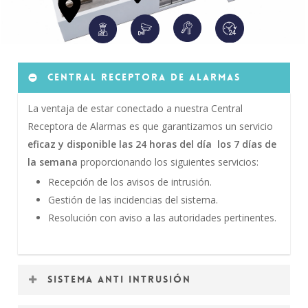
Central receptora de alarmas
La ventaja de estar conectado a nuestra Central
Receptora de Alarmas es que garantizamos un servicio
eficaz y disponible las 24 horas del día
los 7 días de
la semana
proporcionando los siguientes servicios:
Recepción de los avisos de intrusión.
Gestión de las incidencias del sistema.
Resolución con aviso a las autoridades pertinentes.
Sistema anti intrusión