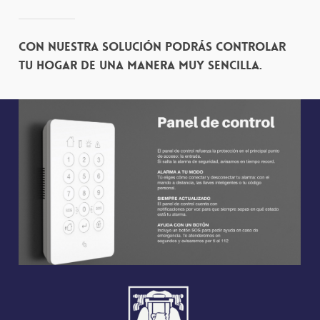
Con nuestra solución podrás controlar
tu hogar de una manera muy sencilla.