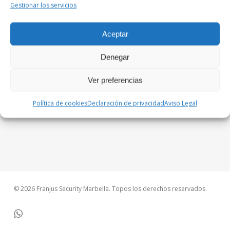
Gestionar los servicios
Aceptar
Denegar
Ver preferencias
Política de cookies
Declaración de privacidad
Aviso Legal
© 2026 Franjus Security Marbella. Topos los derechos reservados.
whatsapp